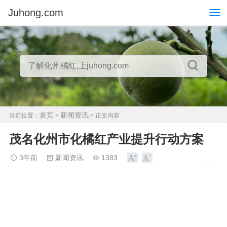
Juhong.com
首页
新闻资讯
当前位置：
>
> 正文内容
茂名化州市化橘红产业提升行动方案
3年前
新闻资讯
1383