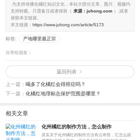
·为支持传播化橘红知识文化，本站大部分文章、图片、视频均
支持转载。只需备注或者保留（
来源：juhong.com
）,或者
保留本文链接。
本文链接：
https://www.juhong.com/article/5173
标签:
产地哪里最正宗
分享给朋友：
返回列表
上一篇：
喝多了化橘红会得癌症吗？
下一篇：
化橘红地理标志保护范围是哪里？
相关文章
化州橘红的制作方法，怎么制作
其实关于化州橘红的制作方法有点奇怪，它怎么就