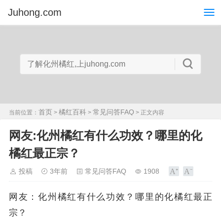
Juhong.com
首页
橘红百科
常见问答FAQ
当前位置：
>
>
> 正文内容
网友:化州橘红有什么功效？哪里的化
橘红最正宗？
投稿
3年前
常见问答FAQ
1908
网友：化州橘红有什么功效？哪里的化橘红最正
宗？