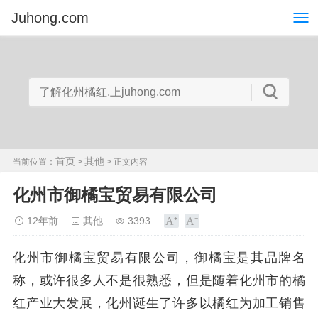
Juhong.com
首页
其他
当前位置：
>
> 正文内容
化州市御橘宝贸易有限公司
12年前
其他
3393
化州市御橘宝贸易有限公司，御橘宝是其品牌名
称，或许很多人不是很熟悉，但是随着化州市的橘
红产业大发展，化州诞生了许多以橘红为加工销售