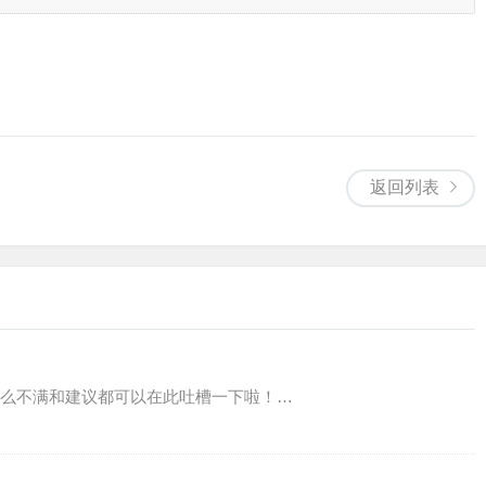
返回列表
么不满和建议都可以在此吐槽一下啦！…