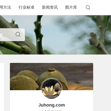
用方法
行业标准
新闻资讯
图片库
Juhong.com