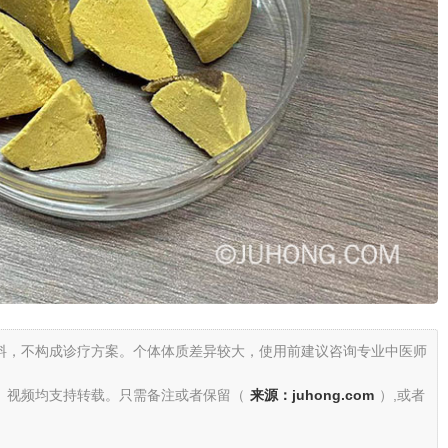
料，不构成诊疗方案。个体体质差异较大，使用前建议咨询专业中医师
、视频均支持转载。只需备注或者保留（
来源：juhong.com
）,或者