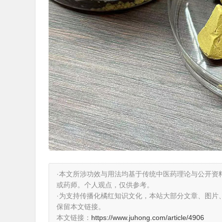
·本文所涉功效与用法均基于传统中医药理论与公开资
或药师。个人观点，仅供参考。
·为支持传播化橘红知识文化，本站大部分文章、图片
保留本文链接。
本文链接：
https://www.juhong.com/article/4906