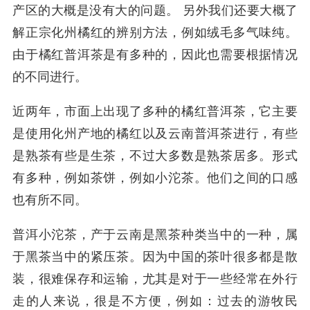
产区的大概是没有大的问题。 另外我们还要大概了
解正宗化州橘红的辨别方法，例如绒毛多气味纯。
由于橘红普洱茶是有多种的，因此也需要根据情况
的不同进行。
近两年，市面上出现了多种的橘红普洱茶，它主要
是使用化州产地的橘红以及云南普洱茶进行，有些
是熟茶有些是生茶，不过大多数是熟茶居多。形式
有多种，例如茶饼，例如小沱茶。他们之间的口感
也有所不同。
普洱小沱茶，产于云南是黑茶种类当中的一种，属
于黑茶当中的紧压茶。因为中国的茶叶很多都是散
装，很难保存和运输，尤其是对于一些经常在外行
走的人来说，很是不方便，例如：过去的游牧民