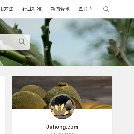
用方法
行业标准
新闻资讯
图片库
Juhong.com