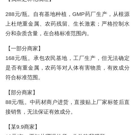
288元/瓶。自有基地种植，GMP药厂生产，从根源
上杜绝重金属、农药残留、生长激素；严格控制水
分和杂质含量，在合格标准范围内。
【一部分商家】
168元/瓶。承包农民基地，工厂生产，但无法确定
是否有重金属，农药等对人体有害物质，有效成分
符合标准范围。
【部分商家】
88元/瓶。中药材商户进货，直接贴上厂家标签后直
接销售，无法保证有效成分。
【某9.9商家】