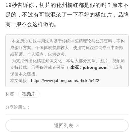
19秒告诉你，切片的化州橘红都是假的吗？原来不
是的，不过有可能混杂了一下不好的橘红片，品牌
商一般不会这样做的。
·本文所涉功效与用法均基于传统中医药理论与公开资料，不构
成诊疗方案。个体体质差异较大，使用前建议咨询专业中医师
或药师。个人观点，仅供参考。
·为支持传播化橘红知识文化，本站大部分文章、图片、视频均
支持转载。只需备注或者保留（
来源：juhong.com
）,或者
保留本文链接。
本文链接：
https://www.juhong.com/article/5422
标签:
视频库
分享给朋友：
返回列表