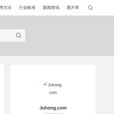
用方法
行业标准
新闻资讯
图片库
Juhong.com