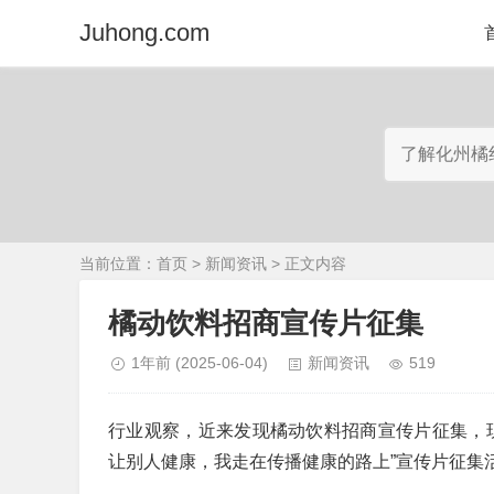
Juhong.com
当前位置：
首页
>
新闻资讯
> 正文内容
橘动饮料招商宣传片征集
1年前
(2025-06-04)
新闻资讯
519
行业观察，近来发现橘动饮料招商宣传片征集，
让别人健康，我走在传播健康的路上”宣传片征集活