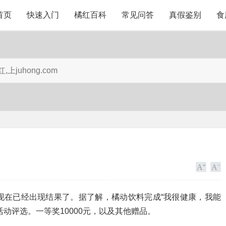
首页
快速入门
橘红百科
常见问答
真假鉴别
食
现在已经出现结果了。据了解，橘动饮料完成“我很健康，我能
动评选。一等奖10000元，以及其他赠品。