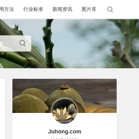
用方法
行业标准
新闻资讯
图片库
Juhong.com