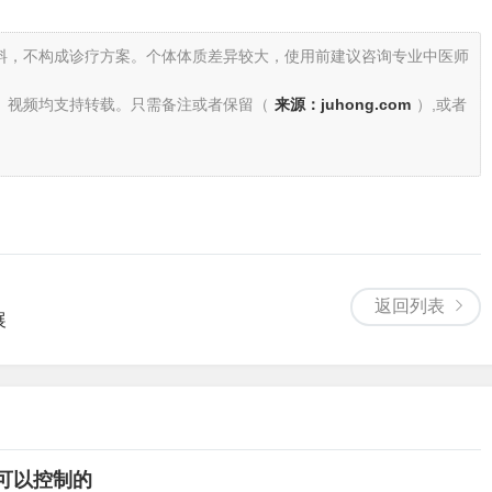
料，不构成诊疗方案。个体体质差异较大，使用前建议咨询专业中医师
、视频均支持转载。只需备注或者保留（
来源：juhong.com
）,或者
返回列表
展
可以控制的