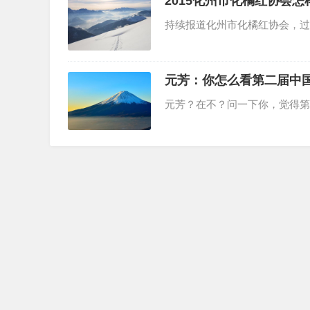
2015化州市化橘红协会怎
持续报道化州市化橘红协会，过
元芳：你怎么看第二届中
元芳？在不？问一下你，觉得第