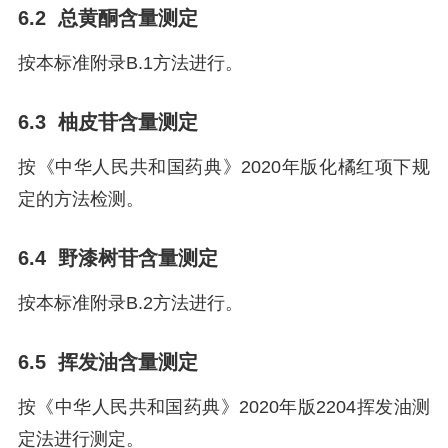
6.2 总黄酮含量测定
按本标准附录B.1方法进行。
6.3 柚皮苷含量测定
按《中华人民共和国药典》2020年版化橘红项下规
定的方法检测。
6.4 野漆树苷含量测定
按本标准附录B.2方法进行。
6.5 挥发油含量测定
按《中华人民共和国药典》2020年版2204挥发油测
定法进行测定。