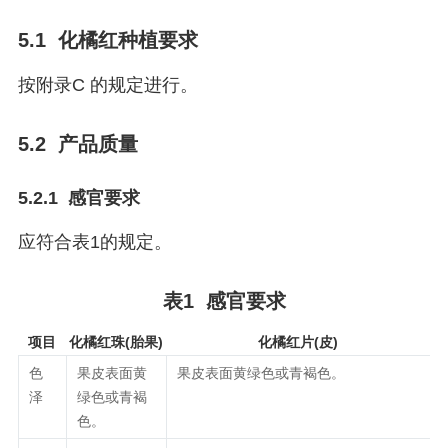
5.1 化橘红种植要求
按附录C 的规定进行。
5.2 产品质量
5.2.1 感官要求
应符合表1的规定。
表1 感官要求
项目
化橘红珠(胎果)
化橘红片(皮)
色
果皮表面黄
果皮表面黄绿色或青褐色。
泽
绿色或青褐
色。