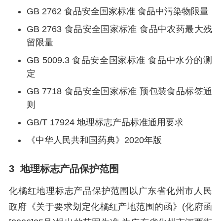
GB 2762 食品安全国家标准 食品中污染物限量
GB 2763 食品安全国家标准 食品中农药最大残
留限量
GB 5009.3 食品安全国家标准 食品中水分的测
定
GB 7718 食品安全国家标准 预包装食品标签通
则
GB/T 17924 地理标志产品标准通用要求
《中华人民共和国药典》2020年版
3 地理标志产品保护范围
化橘红地理标志产品保护范围以广东省化州市人民
政府《关于要求划定化橘红产地范围的函》(化府函