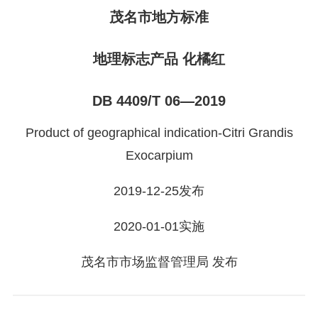
茂名市地方标准
地理标志产品 化橘红
DB 4409/T 06—2019
Product of geographical indication-Citri Grandis
Exocarpium
2019-12-25发布
2020-01-01实施
茂名市市场监督管理局 发布