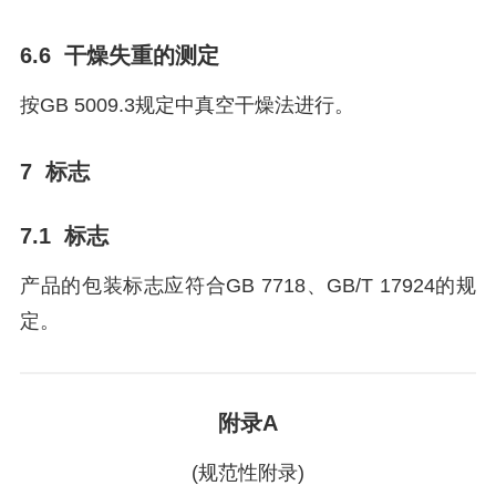
6.6 干燥失重的测定
按GB 5009.3规定中真空干燥法进行。
7 标志
7.1 标志
产品的包装标志应符合GB 7718、GB/T 17924的规
定。
附录A
(规范性附录)