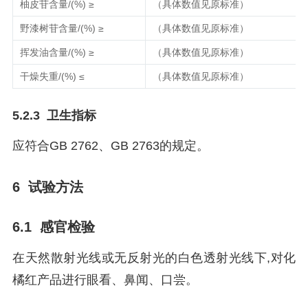
柚皮苷含量/(%) ≥
（具体数值见原标准）
野漆树苷含量/(%) ≥
（具体数值见原标准）
挥发油含量/(%) ≥
（具体数值见原标准）
干燥失重/(%) ≤
（具体数值见原标准）
5.2.3 卫生指标
应符合GB 2762、GB 2763的规定。
6 试验方法
6.1 感官检验
在天然散射光线或无反射光的白色透射光线下,对化
橘红产品进行眼看、鼻闻、口尝。