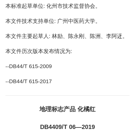
本标准起草单位: 化州市技术监督协会。
本文件技术支持单位: 广州中医药大学。
本文件主要起草人: 林励、陈永刚、陈洲、李阿迓。
本文件历次版本发布情况为:
--DB44/T 615-2009
--DB44/T 615-2017
地理标志产品 化橘红
DB4409/T 06—2019