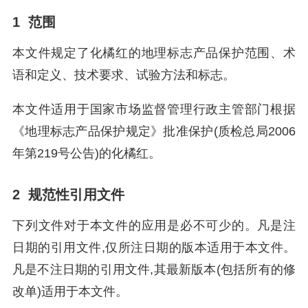
1 范围
本文件规定了化橘红的地理标志产品保护范围、术
语和定义、技术要求、试验方法和标志。
本文件适用于国家市场监督管理行政主管部门根据
《地理标志产品保护规定》批准保护(质检总局2006
年第219号公告)的化橘红。
2 规范性引用文件
下列文件对于本文件的应用是必不可少的。凡是注
日期的引用文件,仅所注日期的版本适用于本文件。
凡是不注日期的引用文件,其最新版本(包括所有的修
改单)适用于本文件。