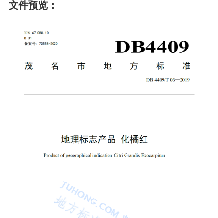
文件预览：