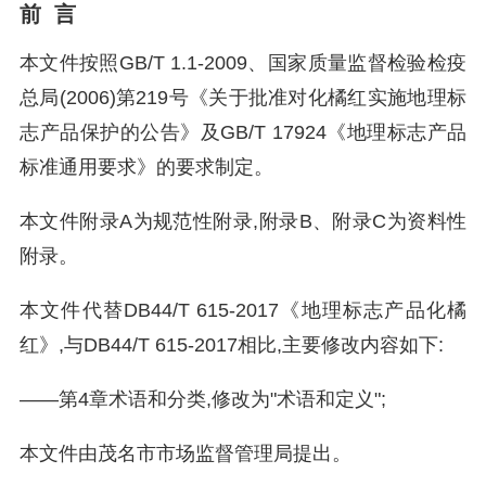
前 言
本文件按照GB/T 1.1-2009、国家质量监督检验检疫
总局(2006)第219号《关于批准对化橘红实施地理标
志产品保护的公告》及GB/T 17924《地理标志产品
标准通用要求》的要求制定。
本文件附录A为规范性附录,附录B、附录C为资料性
附录。
本文件代替DB44/T 615-2017《地理标志产品化橘
红》,与DB44/T 615-2017相比,主要修改内容如下:
——第4章术语和分类,修改为"术语和定义";
本文件由茂名市市场监督管理局提出。