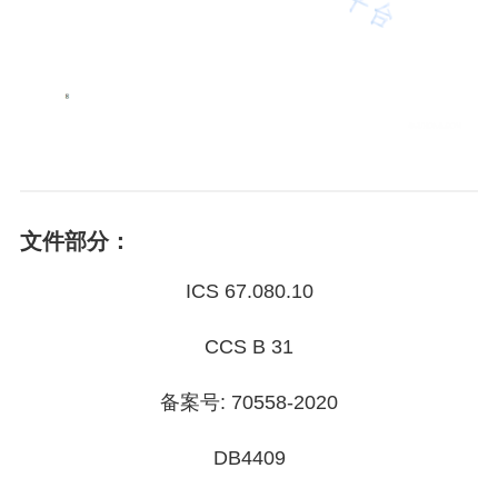
文件部分：
ICS 67.080.10
CCS B 31
备案号: 70558-2020
DB4409