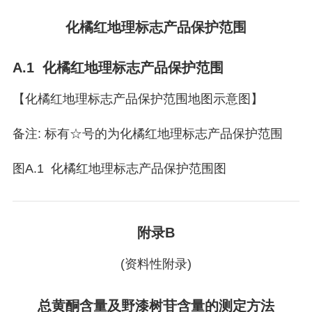
化橘红地理标志产品保护范围
A.1 化橘红地理标志产品保护范围
【化橘红地理标志产品保护范围地图示意图】
备注: 标有☆号的为化橘红地理标志产品保护范围
图A.1 化橘红地理标志产品保护范围图
附录B
(资料性附录)
总黄酮含量及野漆树苷含量的测定方法