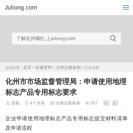
Juhong.com
首页
权威资料
法律法规条例
当前位置：
>
>
> 正文内容
化州市市场监督管理局：申请使用地理
标志产品专用标志要求
投稿
4个月前
法律法规条例
557
企业申请使用地理标志产品专用标志提交材料清单
及申请流程