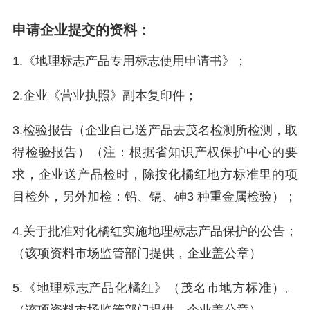
申请企业提交的资料：
1.《地理标志产品专用标志使用申请书》；
2.企业《营业执照》副本复印件；
3.检验报告（企业自己送产品去茂名检测所检测，取
得检验报告）（注：根据省知识产权保护中心的要
求，企业送产品检时，除按化橘红地方标准里的项
目检外，另外加检：铅、镉、砷3 种重金属检验）；
4.关于批准对化橘红实施地理标志产品保护的公告；
（该项资料市场监管部门提供，企业盖公章）
5.《地理标志产品化橘红》（茂名市地方标准）。