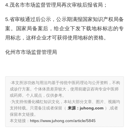
4.茂名市市场监督管理局再次审核后报省局；
5.省审核通过后公示，公示期满报国家知识产权局备
案。国家局备案后，给企业下发下载地标标志的专
用标志，这样企业才可获得使用地标的资格。
化州市市场监督管理局
·本文所涉功效与用法均基于传统中医药理论与公开资料，不构
成诊疗方案。个体体质差异较大，使用前建议咨询专业中医师
或药师。个人观点，仅供参考。
·为支持传播化橘红知识文化，本站大部分文章、图片、视频均
支持转载。只需备注或者保留（
来源：juhong.com
）,或者
保留本文链接。
本文链接：
https://www.juhong.com/article/5845