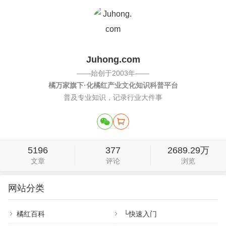
Juhong.com
——始创于2003年——
橘万家旗下·化橘红产业文化知识科普平台
普及专业知识，记录行业大件事
5196
377
2689.29万
文章
评论
浏览
网站分类
橘红百科
└
快速入门