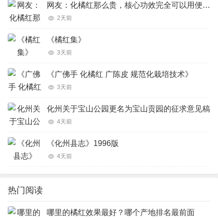
网友：化橘红那么贵，核心功效完全可以用便宜的橘红、陈皮完美代替吗？
2天前
《橘红集》
3天前
《广佛手 化橘红 广陈皮 规范化栽培技术》
3天前
化州关于宝山公园更名为宝山贡园的征求意见稿
4天前
《化州县志》1996版
4天前
热门阅读
哪里的橘红效果最好？哪个产地排名最前面