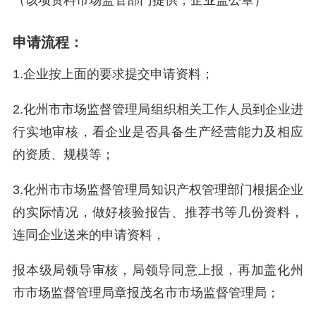
（该项资料市场监管部门提供，企业盖公章）
申请流程：
1.企业按上面的要求提交申请资料；
2.化州市市场监督管理局组织相关工作人员到企业进
行实地审核，看企业是否具备生产经营能力及相应
的资质、规模等；
3.化州市市场监督管理局知识产权管理部门根据企业
的实际情况，做好核验报告、推荐书等几份资料，
连同企业送来的申请资料，
报本级局领导审核，局领导同意上报，再加盖化州
市市场监督管理局章报茂名市市场监督管理局；