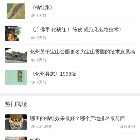
《橘红集》
3天前
《广佛手 化橘红 广陈皮 规范化栽培技术》
3天前
化州关于宝山公园更名为宝山贡园的征求意见稿
4天前
《化州县志》1996版
4天前
热门阅读
哪里的橘红效果最好？哪个产地排名最前面
257 浏览
真假鉴别