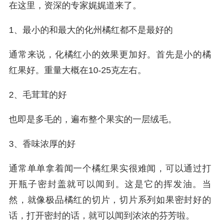
在这里，资深的专家娓娓道来了。
1、最小的和最大的化州橘红都不是最好的
通常来说，化橘红小的效果更加好。首先是小的橘
红果好。重量大概在10-25克左右。
2、毛茸茸的好
也即是多毛的，遍布整个果实的一层绒毛。
3、香味浓厚的好
通常单单拿着闻一个橘红果实很难闻，可以通过打
开瓶子密封盖就可以闻到。这是它的挥发油。当
然，就像极品橘红的切片，切片系列如果密封好的
话，打开密封的话，就可以闻到浓浓的芬芳啦。