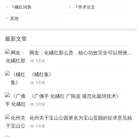
└
橘红词典
└
学术论文
其他
最新文章
网友：化橘红那么贵，核心功效完全可以用便宜的橘红、陈皮完美代替吗？
2天前
《橘红集》
3天前
《广佛手 化橘红 广陈皮 规范化栽培技术》
3天前
化州关于宝山公园更名为宝山贡园的征求意见稿
4天前