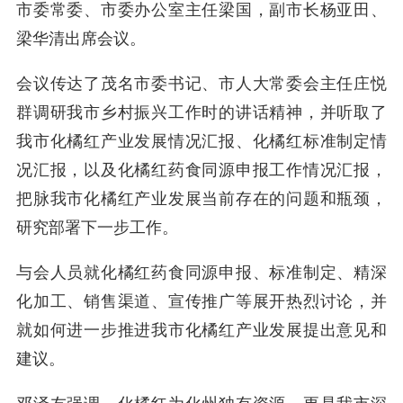
市委常委、市委办公室主任梁国，副市长杨亚田、
梁华清出席会议。
会议传达了茂名市委书记、市人大常委会主任庄悦
群调研我市乡村振兴工作时的讲话精神，并听取了
我市化橘红产业发展情况汇报、化橘红标准制定情
况汇报，以及化橘红药食同源申报工作情况汇报，
把脉我市化橘红产业发展当前存在的问题和瓶颈，
研究部署下一步工作。
与会人员就化橘红药食同源申报、标准制定、精深
化加工、销售渠道、宣传推广等展开热烈讨论，并
就如何进一步推进我市化橘红产业发展提出意见和
建议。