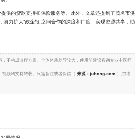
业提供的贷款支持和保险服务等。此外，文章还提到了茂名市供
，努力扩大“政企银”之间合作的深度和广度，实现资源共享，助
料，不构成诊疗方案。个体体质差异较大，使用前建议咨询专业中医师
、视频均支持转载。只需备注或者保留（
来源：juhong.com
）,或者
业发展情况