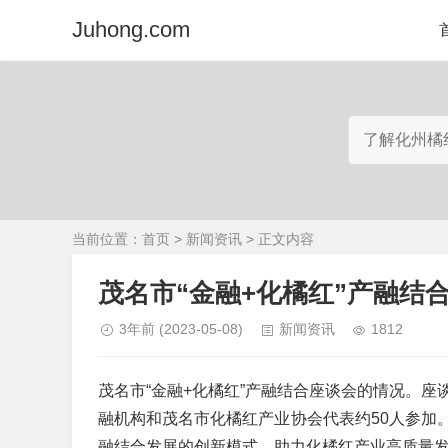
Juhong.com
当前位置：
首页
>
新闻资讯
> 正文内容
​茂名市“金融+化橘红”产融结
3年前
(2023-05-08)
新闻资讯
1812
茂名市“金融+化橘红”产融结合座谈会的情况。
融机构和茂名市化橘红产业协会代表约50人参加
融结合发展的创新模式，助力化橘红产业高质量