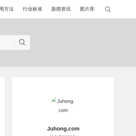
用方法
行业标准
新闻资讯
图片库
Juhong.com