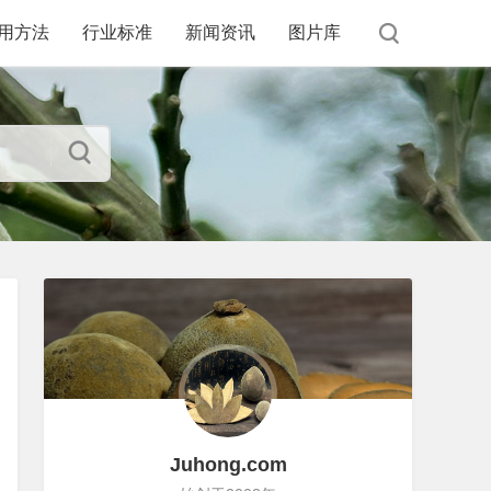
用方法
行业标准
新闻资讯
图片库
Juhong.com