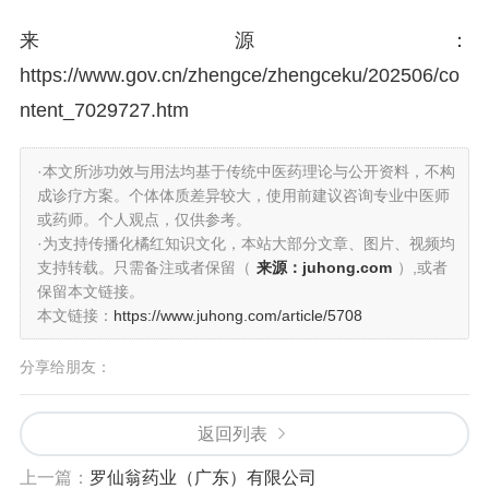
来源：
https://www.gov.cn/zhengce/zhengceku/202506/co
ntent_7029727.htm
·本文所涉功效与用法均基于传统中医药理论与公开资料，不构
成诊疗方案。个体体质差异较大，使用前建议咨询专业中医师
或药师。个人观点，仅供参考。
·为支持传播化橘红知识文化，本站大部分文章、图片、视频均
支持转载。只需备注或者保留（
来源：juhong.com
）,或者
保留本文链接。
本文链接：
https://www.juhong.com/article/5708
分享给朋友：
返回列表
上一篇：
罗仙翁药业（广东）有限公司