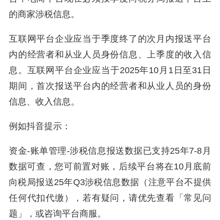
的商家涉税信息。
互联网平台企业应当于季度终了的次月内报送平台
内的经营者和从业人员身份信息、上季度的收入信
息。互联网平台企业应当于2025年10月1日至31日
期间，首次报送平台内的经营者和从业人员的身份
信息、收入信息。
例如抖音提示：
资金-账单管理-涉税信息报送数据已支持25年7-8月
数据可查，您可前置对账，后续平台将在10月底前
向税局报送25年Q3涉税信息数据（注意平台不提供
任何代扣代缴），若有疑问，请优先查看「常见问
题」，或咨询平台商服。