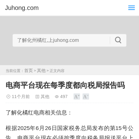
Juhong.com
首页
其他
当前位置：
>
> 正文内容
电商平台现在每季度都向税局报告吗
11个月前
其他
497
了解化橘红电商相关信息：
根据2025年6月26日国家税务总局发布的第15号公
告，电商平台现在必须按季度向税务局报送平台上