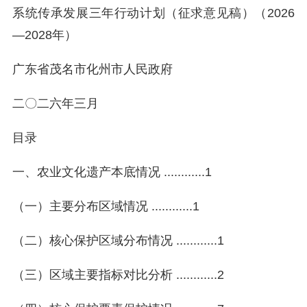
系统传承发展三年行动计划（征求意见稿）（2026
—2028年）
广东省茂名市化州市人民政府
二〇二六年三月
目录
一、农业文化遗产本底情况 ............1
（一）主要分布区域情况 ............1
（二）核心保护区域分布情况 ............1
（三）区域主要指标对比分析 ............2