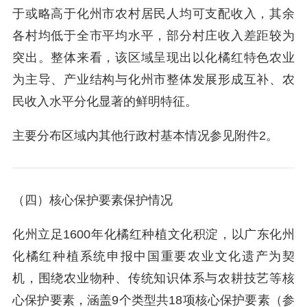
于或略高于化州市农村居民人均可支配收入，其余
各村均低于全市平均水平，部分村庄收入差距较为
突出。整体来看，该区域呈现出以化橘红特色农业
为主导、产业结构与化州市整体发展形成互补、农
民收入水平分化显著的鲜明特征。
主要分布区域内其他行政村基本情况参见附件2。
（四）核心保护要素保护情况
化州立足1600年化橘红种植文化积淀，以广东化州
化橘红种植系统申报中国重要农业文化遗产为契
机，围绕农业物种、传统知识体系与农耕技艺等核
心保护要素，涵盖9个类型共18项核心保护要素（参