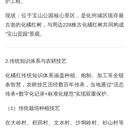
护工程。
现状：位于宝山公园核心景区，是化州城区现存最
古老的化橘红树，与周边228株古化橘红树共同构成
“宝山贡园”景观。
2.传统知识体系与农耕技艺
化橘红传统知识体系涵盖种植、炮制、加工等全链
条智慧，农耕技艺历经数百年传承，当地通过“活态
传承+数字化记录+标准化规范”实现双重保护。
（1）传统栽培种植技艺
在大岭村、积田村、文水村、沙垌岭村、杉山村等