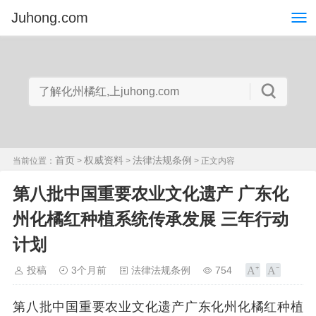
Juhong.com
首页
权威资料
法律法规条例
当前位置：
>
>
> 正文内容
第八批中国重要农业文化遗产 广东化
州化橘红种植系统传承发展 三年行动
计划
投稿
3个月前
法律法规条例
754
第八批中国重要农业文化遗产广东化州化橘红种植