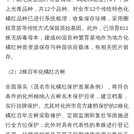
上光青品种，共12个品种。对全市12个传统特色化
橘红品种已进行系统梳理，收集保存珍稀，采用圈
枝育苗等传统方式保留原始基因。此外，已培育611
株无病毒母本，建成60亩良种繁育基地作为地方化
橘红种质资源保存与种苗供应载体，有相关照片留
存。
（2）2株百年化橘红古树
全面落实《茂名市化橘红保护发展条例》，将符合
条件的化州柚纳入古树名木保护目录，建立档案，
实行挂牌保护。尤其对化州市官方建档保护的2株化
橘红百年古树采取修护、定期监测和复壮等措施进
行全方位保护；此外对具有代表性的单株进行登记