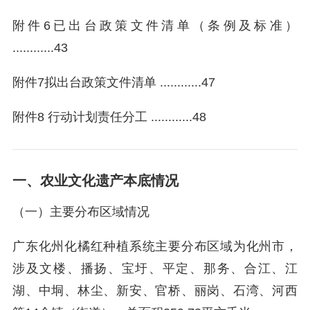
附件6已出台政策文件清单（条例及标准）
............43
附件7拟出台政策文件清单 ............47
附件8 行动计划责任分工 ............48
一、农业文化遗产本底情况
（一）主要分布区域情况
广东化州化橘红种植系统主要分布区域为化州市，
涉及文楼、播扬、宝圩、平定、那务、合江、江
湖、中垌、林尘、新安、官桥、丽岗、石湾、河西