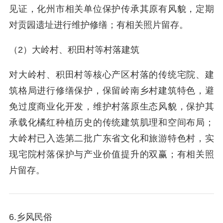
见证，化州市相关单位保护传承其原有风貌，定期
对贡园遗址进行维护修缮；有相关照片留存。‌
（2）大岭村、积田村等村落建筑
对大岭村、积田村等核心产区村落的传统宅院、建
筑格局进行修缮保护，保留岭南乡村建筑特色，避
免过度商业化开发，维护村落原生态风貌，保护其
承载化橘红种植历史的传统建筑肌理和空间布局；
大岭村已入选第二批广东省文化和旅游特色村，实
现宅院村落保护与产业价值提升的双赢；有相关照
片留存。
6.乡风民俗