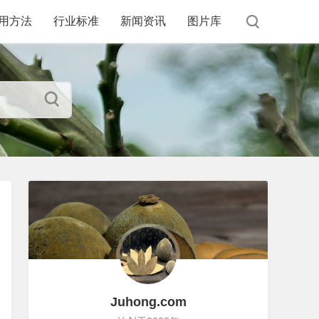
用方法
行业标准
新闻资讯
图片库
Juhong.com