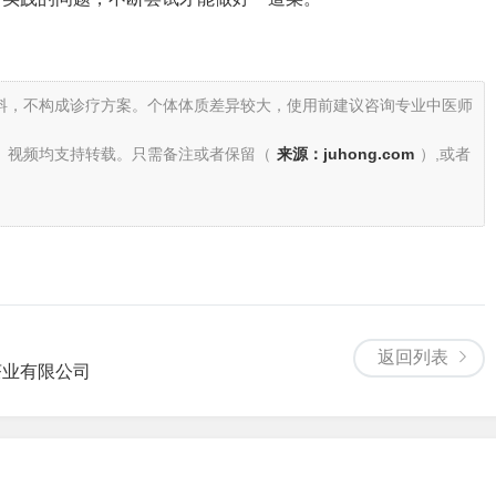
料，不构成诊疗方案。个体体质差异较大，使用前建议咨询专业中医师
、视频均支持转载。只需备注或者保留（
来源：juhong.com
）,或者
返回列表
茶业有限公司