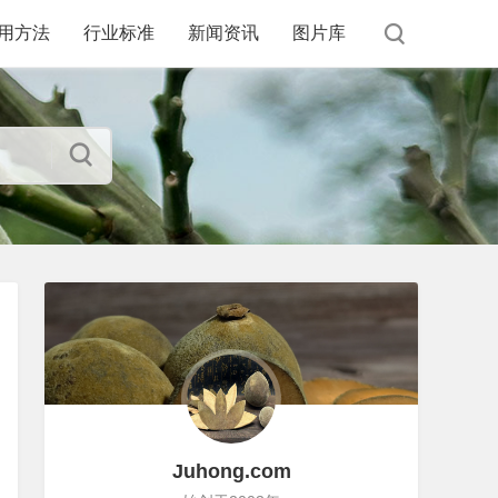
用方法
行业标准
新闻资讯
图片库
Juhong.com