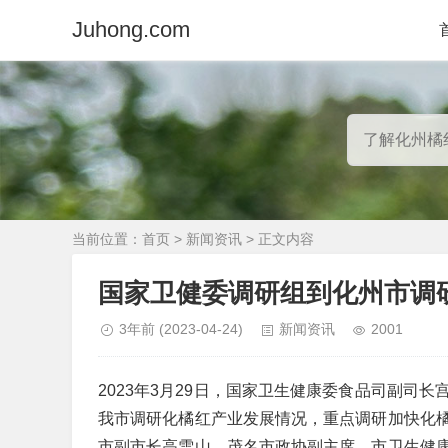
Juhong.com
当前位置：
首页
>
新闻资讯
> 正文内容
国家卫健委调研组到化州市调
3年前
(2023-04-24)
新闻资讯
2001
2023年3月29日，国家卫生健康委食品司副司
我市调研化橘红产业发展情况，重点调研加快化
市副市长高雪山，茂名市政协副主席、市卫生健