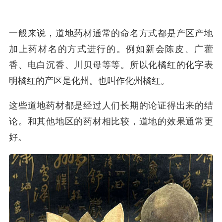
一般来说，道地药材通常的命名方式都是产区产地
加上药材名的方式进行的。例如新会陈皮、广藿
香、电白沉香、川贝母等等。所以化橘红的化字表
明橘红的产区是化州。也叫作化州橘红。
这些道地药材都是经过人们长期的论证得出来的结
论。和其他地区的药材相比较，道地的效果通常更
好。