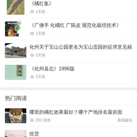
《橘红集》
1天前
《广佛手 化橘红 广陈皮 规范化栽培技术》
1天前
化州关于宝山公园更名为宝山贡园的征求意见稿
2天前
《化州县志》1996版
2天前
热门阅读
哪里的橘红效果最好？哪个产地排名最前面
252 浏览
真假鉴别
统货