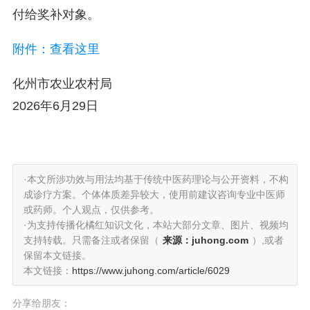
付给奖补对象。
附件：查看这里
化州市农业农村局
2026年6月29日
·本文所涉功效与用法均基于传统中医药理论与公开资料，不构
成诊疗方案。个体体质差异较大，使用前建议咨询专业中医师
或药师。个人观点，仅供参考。
·为支持传播化橘红知识文化，本站大部分文章、图片、视频均
支持转载。只需备注或者保留（
来源：juhong.com
）,或者
保留本文链接。
本文链接：
https://www.juhong.com/article/6029
分享给朋友：