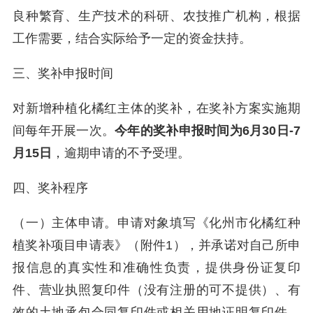
良种繁育、生产技术的科研、农技推广机构，根据
工作需要，结合实际给予一定的资金扶持。
三、奖补申报时间
对新增种植化橘红主体的奖补，在奖补方案实施期
间每年开展一次。
今年的奖补申报时间为6月30日-7
月15日
，逾期申请的不予受理。
四、奖补程序
（一）主体申请。申请对象填写《化州市化橘红种
植奖补项目申请表》（附件1），并承诺对自己所申
报信息的真实性和准确性负责，提供身份证复印
件、营业执照复印件（没有注册的可不提供）、有
效的土地承包合同复印件或相关用地证明复印件、