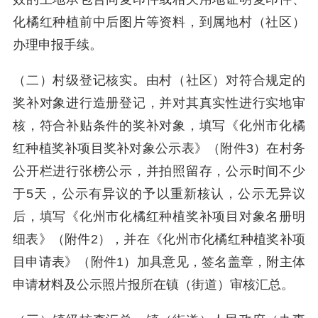
化橘红种植前中后图片等资料，到属地村（社区）
办理申报手续。
（二）村级登记核实。由村（社区）对符合规定的
奖补对象进行造册登记，并对其真实性进行实地审
核，符合补贴条件的奖补对象，填写《化州市化橘
红种植奖补项目奖补对象公示表》（附件3）在村务
公开栏进行张榜公示，并拍照留存，公示时间不少
于5天，公示有异议的予以重新核认，公示无异议
后，填写《化州市化橘红种植奖补项目对象名册明
细表》（附件2），并在《化州市化橘红种植奖补项
目申请表》（附件1）加具意见，签名盖章，附主体
申请材料及公示照片报所在镇（街道）审核汇总。