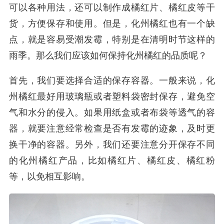
可以各种用法，还可以制作成橘红片、橘红皮等干
货，方便保存和使用。但是，化州橘红也有一个缺
点，就是容易受潮发霉，特别是在清明时节这样的
雨季。那么我们应该如何保持化州橘红的品质呢？
首先，我们要选择合适的保存容器。一般来说，化
州橘红最好用玻璃瓶或者塑料袋密封保存，避免空
气和水分的侵入。如果用纸盒或者布袋等透气的容
器，就要注意经常检查是否有发霉的迹象，及时更
换干净的容器。另外，我们还要注意分开保存不同
的化州橘红产品，比如橘红片、橘红皮、橘红粉
等，以免相互影响。