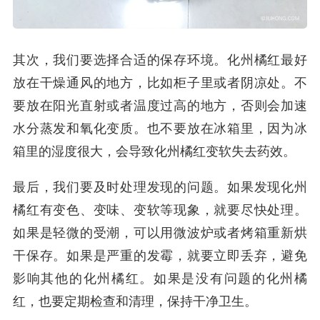
其次，我们要选择合适的保存环境。化州橘红最好
放在干燥通风的地方，比如柜子里或者阴凉处。不
要放在阳光直射或者温度过高的地方，否则会加速
水分蒸发和氧化变质。也不要放在冰箱里，因为冰
箱里的湿度很大，会导致化州橘红变软失去药效。
最后，我们要及时处理发现的问题。如果发现化州
橘红有变色、变味、变软等现象，就要尽快处理。
如果是轻微的受潮，可以用微波炉或者烤箱重新烘
干保存。如果是严重的发霉，就要立即丢弃，避免
影响其他的化州橘红。如果是没有问题的化州橘
红，也要定期检查和清理，保持干净卫生。