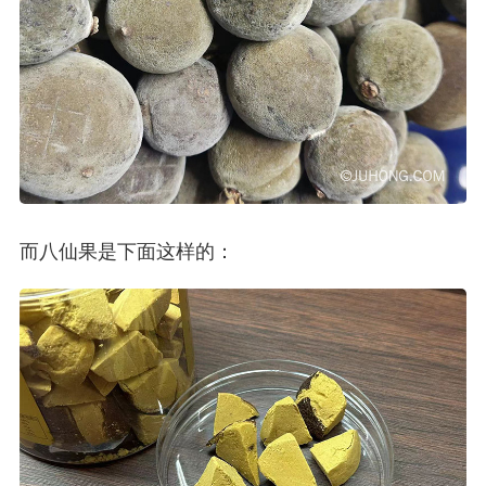
而八仙果是下面这样的：