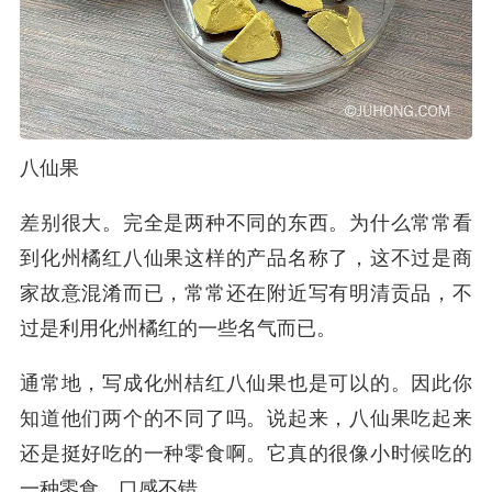
八仙果
差别很大。完全是两种不同的东西。为什么常常看
到化州橘红八仙果这样的产品名称了，这不过是商
家故意混淆而已，常常还在附近写有明清贡品，不
过是利用化州橘红的一些名气而已。
通常地，写成化州桔红八仙果也是可以的。因此你
知道他们两个的不同了吗。说起来，八仙果吃起来
还是挺好吃的一种零食啊。它真的很像小时候吃的
一种零食。口感不错。