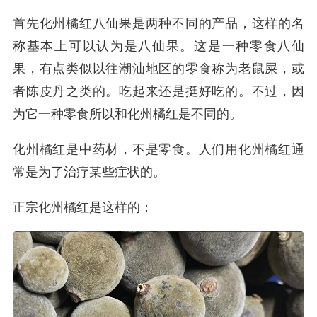
首先化州橘红八仙果是两种不同的产品，这样的名
称基本上可以认为是八仙果。这是一种零食八仙
果，有点类似以往潮汕地区的零食称为老鼠屎，或
者陈皮丹之类的。吃起来还是挺好吃的。不过，因
为它一种零食所以和化州橘红是不同的。
化州橘红是中药材，不是零食。人们用化州橘红通
常是为了治疗某些症状的。
正宗化州橘红是这样的：