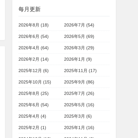
每月更新
2026年8月 (18)
2026年7月 (54)
2026年6月 (54)
2026年5月 (69)
2026年4月 (64)
2026年3月 (29)
2026年2月 (14)
2026年1月 (9)
2025年12月 (6)
2025年11月 (17)
2025年10月 (15)
2025年9月 (86)
2025年8月 (25)
2025年7月 (26)
2025年6月 (54)
2025年5月 (16)
2025年4月 (4)
2025年3月 (6)
2025年2月 (1)
2025年1月 (16)