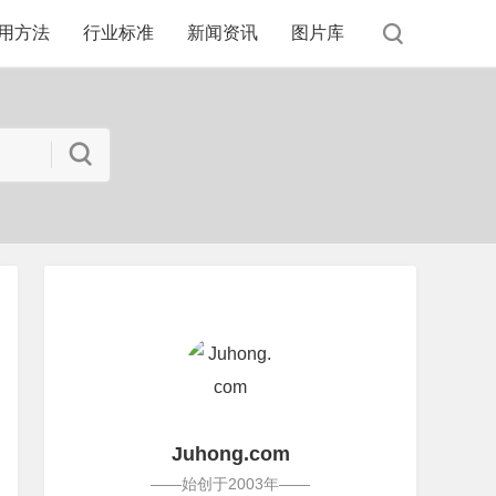
用方法
行业标准
新闻资讯
图片库
Juhong.com
——始创于2003年——