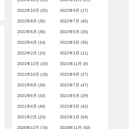
2022年10月 (25)
2022年9月 (17)
2022年8月 (35)
2022年7月 (45)
2022年6月 (36)
2022年5月 (26)
2022年4月 (14)
2022年3月 (35)
2022年2月 (15)
2022年1月 (11)
2021年12月 (10)
2021年11月 (8)
2021年10月 (18)
2021年9月 (27)
2021年8月 (34)
2021年7月 (47)
2021年6月 (33)
2021年5月 (29)
2021年4月 (40)
2021年3月 (42)
2021年2月 (23)
2021年1月 (54)
2020年12月 (74)
2020年11月 (50)