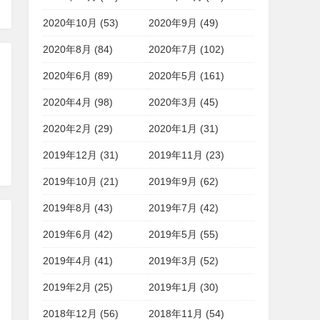
2020年10月 (53)
2020年9月 (49)
2020年8月 (84)
2020年7月 (102)
2020年6月 (89)
2020年5月 (161)
2020年4月 (98)
2020年3月 (45)
2020年2月 (29)
2020年1月 (31)
2019年12月 (31)
2019年11月 (23)
2019年10月 (21)
2019年9月 (62)
2019年8月 (43)
2019年7月 (42)
2019年6月 (42)
2019年5月 (55)
2019年4月 (41)
2019年3月 (52)
2019年2月 (25)
2019年1月 (30)
2018年12月 (56)
2018年11月 (54)