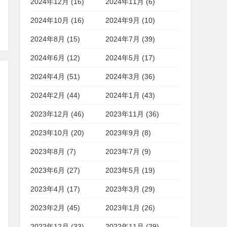
2024年12月 (16)
2024年11月 (6)
2024年10月 (16)
2024年9月 (10)
2024年8月 (15)
2024年7月 (39)
2024年6月 (12)
2024年5月 (17)
2024年4月 (51)
2024年3月 (36)
2024年2月 (44)
2024年1月 (43)
2023年12月 (46)
2023年11月 (36)
2023年10月 (20)
2023年9月 (8)
2023年8月 (7)
2023年7月 (9)
2023年6月 (27)
2023年5月 (19)
2023年4月 (17)
2023年3月 (29)
2023年2月 (45)
2023年1月 (26)
2022年12月 (33)
2022年11月 (29)