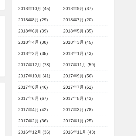
2018年10月 (45)
2018年9月 (37)
2018年8月 (29)
2018年7月 (20)
2018年6月 (39)
2018年5月 (35)
2018年4月 (38)
2018年3月 (45)
2018年2月 (35)
2018年1月 (43)
2017年12月 (73)
2017年11月 (59)
2017年10月 (41)
2017年9月 (56)
2017年8月 (46)
2017年7月 (61)
2017年6月 (67)
2017年5月 (43)
2017年4月 (42)
2017年3月 (78)
2017年2月 (36)
2017年1月 (25)
2016年12月 (36)
2016年11月 (43)